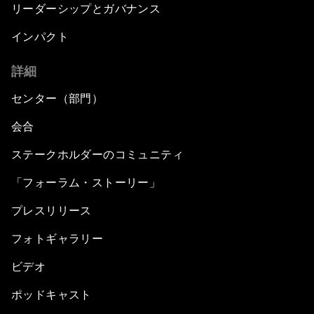
リーダーシップとガバナンス
インパクト
詳細
センター（部門）
会合
ステークホルダーのコミュニティ
「フォーラム・ストーリー」
プレスリリース
フォトギャラリー
ビデオ
ポッドキャスト