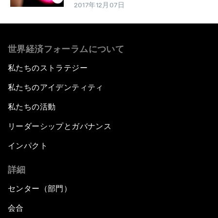
2017年12月07日
世界経済フォーラムについて
私たちのストラテジー
私たちのアイデンティティ
私たちの活動
リーダーシップとガバナンス
インパクト
詳細
センター（部門）
会合