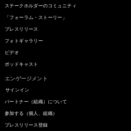
ステークホルダーのコミュニティ
「フォーラム・ストーリー」
プレスリリース
フォトギャラリー
ビデオ
ポッドキャスト
エンゲージメント
サインイン
パートナー（組織）について
参加する（個人、組織）
プレスリリース登録