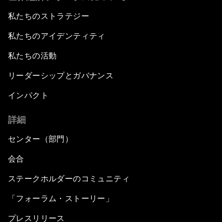
私たちのストラテジー
私たちのアイデンティティ
私たちの活動
リーダーシップとガバナンス
インパクト
詳細
センター（部門）
会合
ステークホルダーのコミュニティ
「フォーラム・ストーリー」
プレスリリース