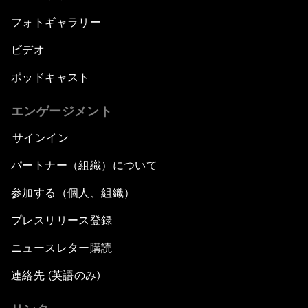
フォトギャラリー
ビデオ
ポッドキャスト
エンゲージメント
サインイン
パートナー（組織）について
参加する（個人、組織）
プレスリリース登録
ニュースレター購読
連絡先 (英語のみ)