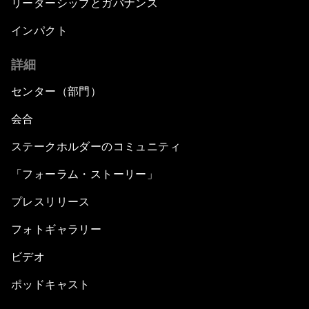
リーダーシップとガバナンス
インパクト
詳細
センター（部門）
会合
ステークホルダーのコミュニティ
「フォーラム・ストーリー」
プレスリリース
フォトギャラリー
ビデオ
ポッドキャスト