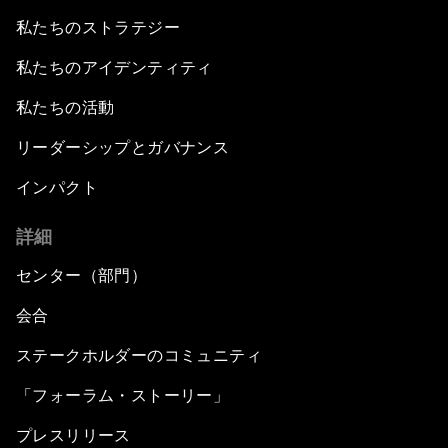
私たちのストラテジー
私たちのアイデンティティ
私たちの活動
リーダーシップとガバナンス
インパクト
詳細
センター（部門）
会合
ステークホルダーのコミュニティ
「フォーラム・ストーリー」
プレスリリース