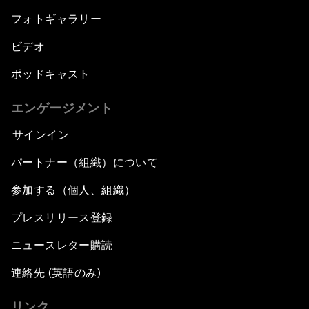
フォトギャラリー
ビデオ
ポッドキャスト
エンゲージメント
サインイン
パートナー（組織）について
参加する（個人、組織）
プレスリリース登録
ニュースレター購読
連絡先 (英語のみ)
リンク