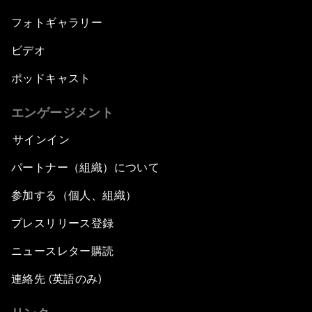
フォトギャラリー
ビデオ
ポッドキャスト
エンゲージメント
サインイン
パートナー（組織）について
参加する（個人、組織）
プレスリリース登録
ニュースレター購読
連絡先 (英語のみ)