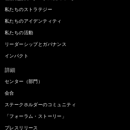
私たちのストラテジー
私たちのアイデンティティ
私たちの活動
リーダーシップとガバナンス
インパクト
詳細
センター（部門）
会合
ステークホルダーのコミュニティ
「フォーラム・ストーリー」
プレスリリース