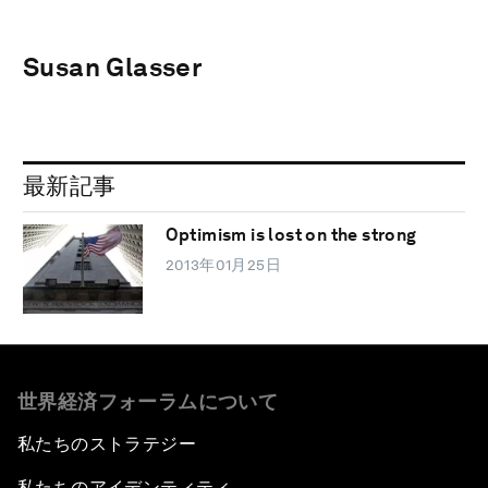
Susan Glasser
最新記事
Optimism is lost on the strong
2013年01月25日
世界経済フォーラムについて
私たちのストラテジー
私たちのアイデンティティ