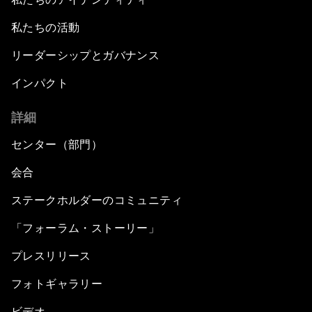
私たちの活動
リーダーシップとガバナンス
インパクト
詳細
センター（部門）
会合
ステークホルダーのコミュニティ
「フォーラム・ストーリー」
プレスリリース
フォトギャラリー
ビデオ