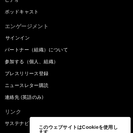
ポッドキャスト
エンゲージメント
サインイン
パートナー（組織）について
参加する（個人、組織）
プレスリリース登録
ニュースレター購読
連絡先 (英語のみ)
リンク
サステナビリティへの取り組み
このウェブサイトはCookieを使用し
ます