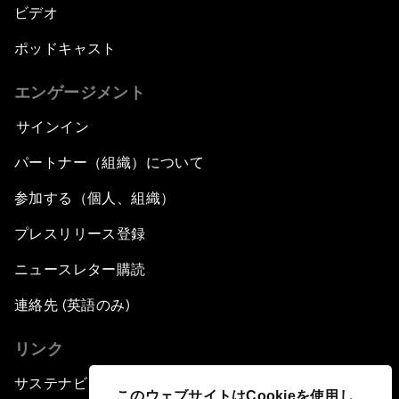
ビデオ
ポッドキャスト
エンゲージメント
サインイン
パートナー（組織）について
参加する（個人、組織）
プレスリリース登録
ニュースレター購読
連絡先 (英語のみ)
リンク
サステナビリティへの取り組み
このウェブサイトはCookieを使用し