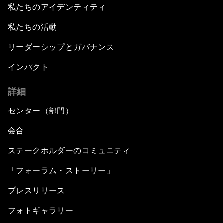
私たちのアイデンティティ
私たちの活動
リーダーシップとガバナンス
インパクト
詳細
センター（部門）
会合
ステークホルダーのコミュニティ
「フォーラム・ストーリー」
プレスリリース
フォトギャラリー