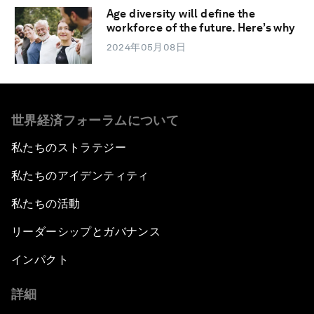
Age diversity will define the
workforce of the future. Here’s why
2024年05月08日
世界経済フォーラムについて
私たちのストラテジー
私たちのアイデンティティ
私たちの活動
リーダーシップとガバナンス
インパクト
詳細