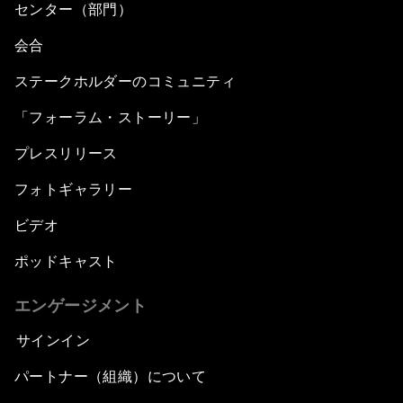
センター（部門）
会合
ステークホルダーのコミュニティ
「フォーラム・ストーリー」
プレスリリース
フォトギャラリー
ビデオ
ポッドキャスト
エンゲージメント
サインイン
パートナー（組織）について