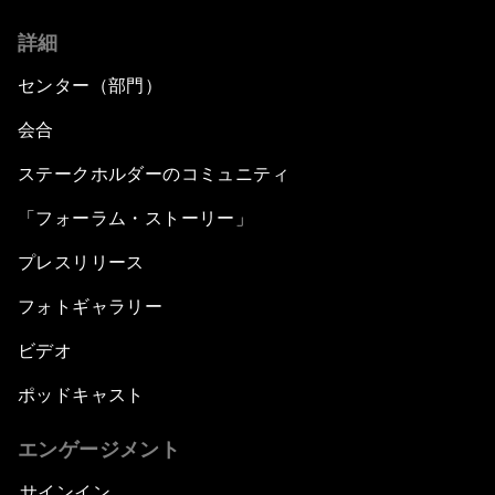
詳細
センター（部門）
会合
ステークホルダーのコミュニティ
「フォーラム・ストーリー」
プレスリリース
フォトギャラリー
ビデオ
ポッドキャスト
エンゲージメント
サインイン