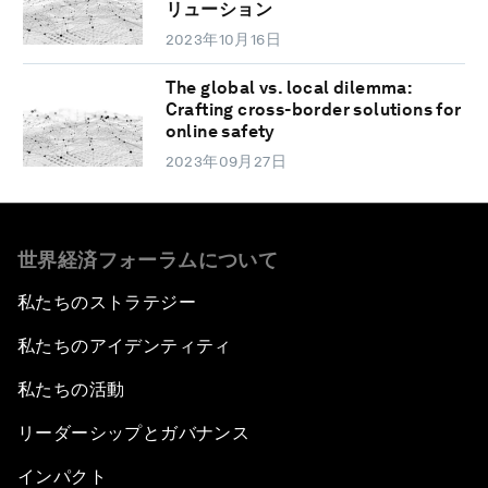
リューション
2023年10月16日
The global vs. local dilemma:
Crafting cross-border solutions for
online safety
2023年09月27日
世界経済フォーラムについて
私たちのストラテジー
私たちのアイデンティティ
私たちの活動
リーダーシップとガバナンス
インパクト