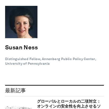
Susan Ness
Distinguished Fellow, Annenberg Public Policy Center,
University of Pennsylvania
最新記事
グローバルとローカルの二項対立：
オンラインの安全性を向上させるソ