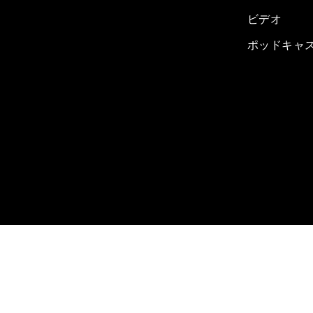
ビデオ
ポッドキャ