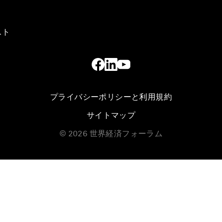
スト
プライバシーポリシーと利用規約
サイトマップ
©
2026
世界経済フォーラム