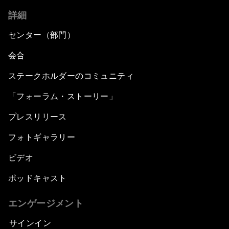
詳細
センター（部門）
会合
ステークホルダーのコミュニティ
「フォーラム・ストーリー」
プレスリリース
フォトギャラリー
ビデオ
ポッドキャスト
エンゲージメント
サインイン