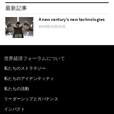
最新記事
A new century’s new technologies
2015年01月23日
世界経済フォーラムについて
私たちのストラテジー
私たちのアイデンティティ
私たちの活動
リーダーシップとガバナンス
インパクト