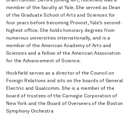
member of the faculty at Yale. She served as Dean
of the Graduate School of Arts and Sciences for
four years before becoming Provost, Yale’s second-
highest office. She holds honorary degrees from
numerous universities internationally, and is a
member of the American Academy of Arts and
Sciences and a fellow of the American Association
for the Advancement of Science.
Hockfield serves as a director of the Council on
Foreign Relations and sits on the boards of General
Electric and Qualcomm. She is a member of the
board of trustees of the Carnegie Corporation of
New York and the Board of Overseers of the Boston
Symphony Orchestra