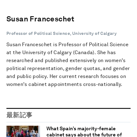
Susan Franceschet
Professor of Political Science, University of Calgary
Susan Franceschet is Professor of Political Science
at the University of Calgary (Canada). She has
researched and published extensively on women's
political representation, gender quotas, and gender
and public policy. Her current research focuses on
women's cabinet appointments cross-nationally.
最新記事
What Spain’s majority-female
cabinet says about the future of