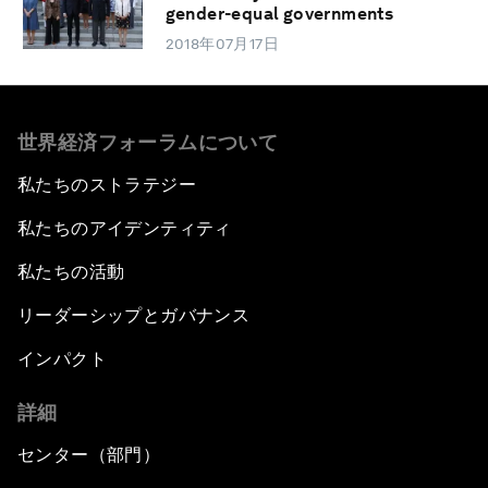
gender-equal governments
2018年07月17日
世界経済フォーラムについて
私たちのストラテジー
私たちのアイデンティティ
私たちの活動
リーダーシップとガバナンス
インパクト
詳細
センター（部門）