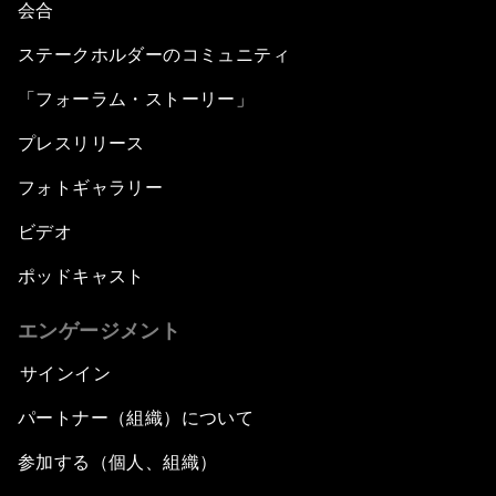
会合
ステークホルダーのコミュニティ
「フォーラム・ストーリー」
プレスリリース
フォトギャラリー
ビデオ
ポッドキャスト
エンゲージメント
サインイン
パートナー（組織）について
参加する（個人、組織）