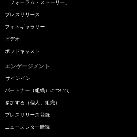
「フォーラム・ストーリー」
プレスリリース
フォトギャラリー
ビデオ
ポッドキャスト
エンゲージメント
サインイン
パートナー（組織）について
参加する（個人、組織）
プレスリリース登録
ニュースレター購読