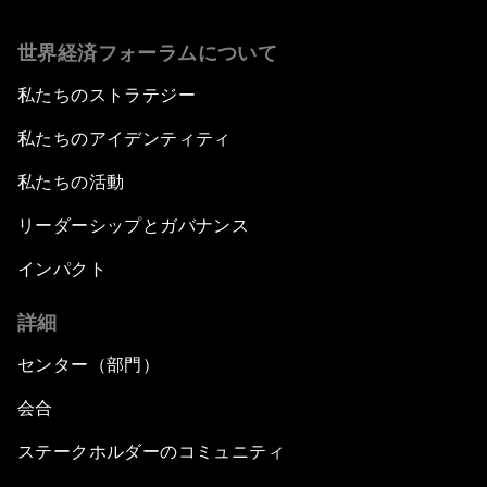
世界経済フォーラムについて
私たちのストラテジー
私たちのアイデンティティ
私たちの活動
リーダーシップとガバナンス
インパクト
詳細
センター（部門）
会合
ステークホルダーのコミュニティ