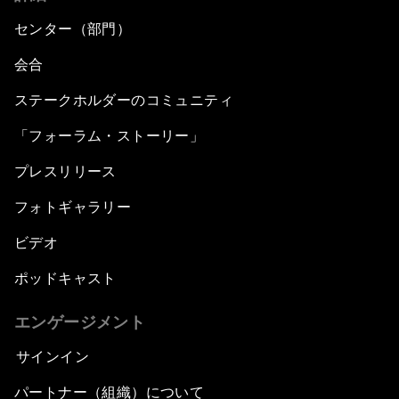
センター（部門）
会合
ステークホルダーのコミュニティ
「フォーラム・ストーリー」
プレスリリース
フォトギャラリー
ビデオ
ポッドキャスト
エンゲージメント
サインイン
パートナー（組織）について