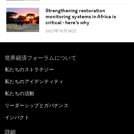
Strengthening restoration
monitoring systems in Africa is
critical - here's why
2021年10月18日
世界経済フォーラムについて
私たちのストラテジー
私たちのアイデンティティ
私たちの活動
リーダーシップとガバナンス
インパクト
詳細