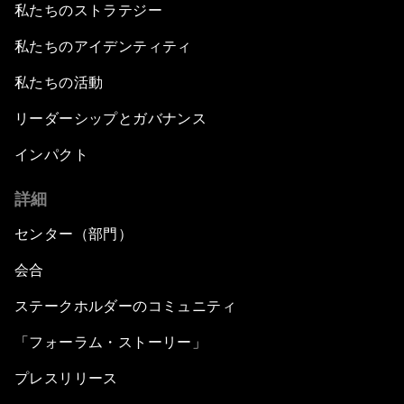
私たちのストラテジー
私たちのアイデンティティ
私たちの活動
リーダーシップとガバナンス
インパクト
詳細
センター（部門）
会合
ステークホルダーのコミュニティ
「フォーラム・ストーリー」
プレスリリース