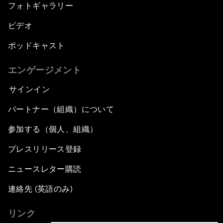
フォトギャラリー
ビデオ
ポッドキャスト
エンゲージメント
サインイン
パートナー（組織）について
参加する（個人、組織）
プレスリリース登録
ニュースレター購読
連絡先 (英語のみ)
リンク