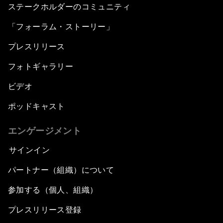
ステークホルダーのコミュニティ
「フォーラム・ストーリー」
プレスリリース
フォトギャラリー
ビデオ
ポッドキャスト
エンゲージメント
サインイン
パートナー（組織）について
参加する（個人、組織）
プレスリリース登録