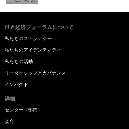
世界経済フォーラムについて
私たちのストラテジー
私たちのアイデンティティ
私たちの活動
リーダーシップとガバナンス
インパクト
詳細
センター（部門）
会合