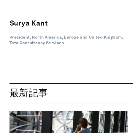
Surya Kant
President, North America, Europe and United Kingdom,
Tata Consultancy Services
最新記事