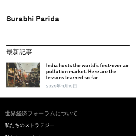
Surabhi Parida
最新記事
India hosts the world’s first-ever air
pollution market. Here are the
lessons learned so far
2023年11月13日
世界経済フォーラムについて
私たちのストラテジー