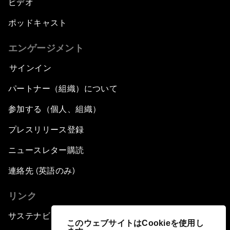
ビデオ
ポッドキャスト
エンゲージメント
サインイン
パートナー（組織）について
参加する（個人、組織）
プレスリリース登録
ニュースレター購読
連絡先 (英語のみ)
リンク
サステナビリティへの取り組み
このウェブサイトはCookieを使用し