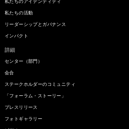
私たちのアイデンティティ
私たちの活動
リーダーシップとガバナンス
インパクト
詳細
センター（部門）
会合
ステークホルダーのコミュニティ
「フォーラム・ストーリー」
プレスリリース
フォトギャラリー