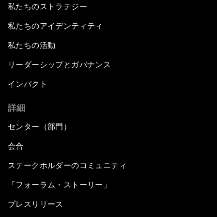
私たちのストラテジー
私たちのアイデンティティ
私たちの活動
リーダーシップとガバナンス
インパクト
詳細
センター（部門）
会合
ステークホルダーのコミュニティ
「フォーラム・ストーリー」
プレスリリース