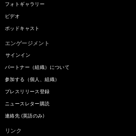
フォトギャラリー
ビデオ
ポッドキャスト
エンゲージメント
サインイン
パートナー（組織）について
参加する（個人、組織）
プレスリリース登録
ニュースレター購読
連絡先 (英語のみ)
リンク