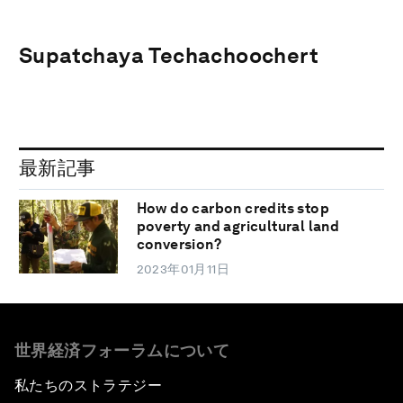
Supatchaya Techachoochert
最新記事
How do carbon credits stop
poverty and agricultural land
conversion?
2023年01月11日
世界経済フォーラムについて
私たちのストラテジー