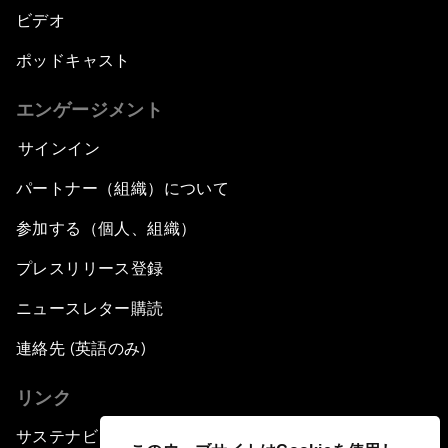
ビデオ
ポッドキャスト
エンゲージメント
サインイン
パートナー（組織）について
参加する（個人、組織）
プレスリリース登録
ニュースレター購読
連絡先 (英語のみ)
リンク
サステナビリティへの取り組み