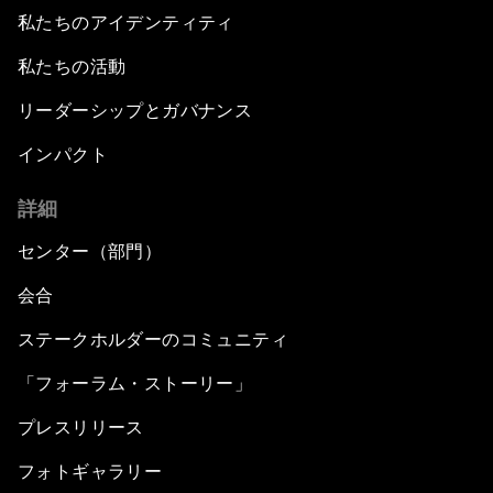
私たちのアイデンティティ
私たちの活動
リーダーシップとガバナンス
インパクト
詳細
センター（部門）
会合
ステークホルダーのコミュニティ
「フォーラム・ストーリー」
プレスリリース
フォトギャラリー