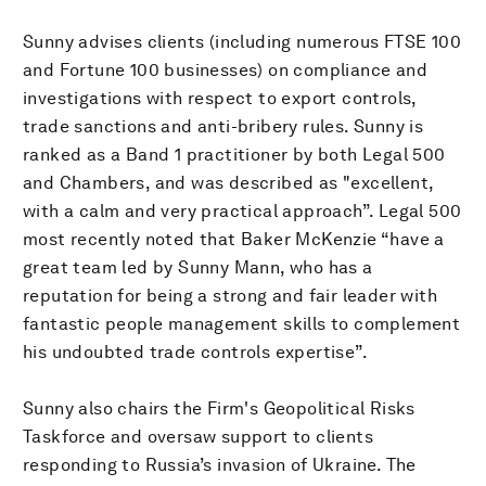
Sunny advises clients (including numerous FTSE 100
and Fortune 100 businesses) on compliance and
investigations with respect to export controls,
trade sanctions and anti-bribery rules. Sunny is
ranked as a Band 1 practitioner by both Legal 500
and Chambers, and was described as "excellent,
with a calm and very practical approach”. Legal 500
most recently noted that Baker McKenzie “have a
great team led by Sunny Mann, who has a
reputation for being a strong and fair leader with
fantastic people management skills to complement
his undoubted trade controls expertise”.
Sunny also chairs the Firm's Geopolitical Risks
Taskforce and oversaw support to clients
responding to Russia’s invasion of Ukraine. The