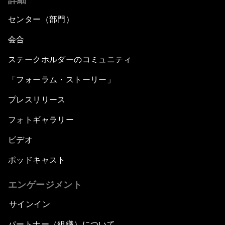
センター（部門）
会合
ステークホルダーのコミュニティ
「フォーラム・ストーリー」
プレスリリース
フォトギャラリー
ビデオ
ポッドキャスト
エンゲージメント
サインイン
パートナー（組織）について