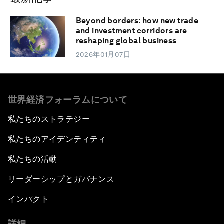
Beyond borders: how new trade
and investment corridors are
reshaping global business
2026年01月07日
世界経済フォーラムについて
私たちのストラテジー
私たちのアイデンティティ
私たちの活動
リーダーシップとガバナンス
インパクト
詳細