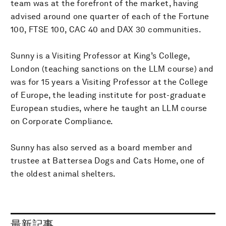
team was at the forefront of the market, having
advised around one quarter of each of the Fortune
100, FTSE 100, CAC 40 and DAX 30 communities.
Sunny is a Visiting Professor at King’s College,
London (teaching sanctions on the LLM course) and
was for 15 years a Visiting Professor at the College
of Europe, the leading institute for post-graduate
European studies, where he taught an LLM course
on Corporate Compliance.
Sunny has also served as a board member and
trustee at Battersea Dogs and Cats Home, one of
the oldest animal shelters.
最新記事