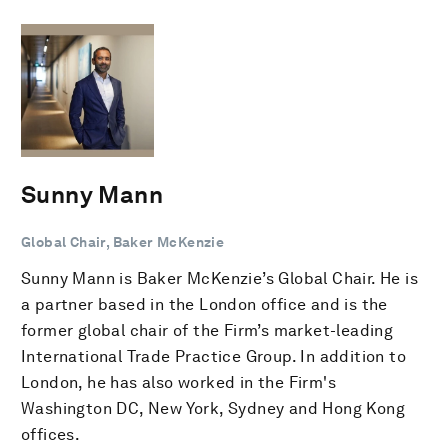
Sunny Mann
Global Chair, Baker McKenzie
Sunny Mann is Baker McKenzie’s Global Chair. He is
a partner based in the London office and is the
former global chair of the Firm’s market-leading
International Trade Practice Group. In addition to
London, he has also worked in the Firm's
Washington DC, New York, Sydney and Hong Kong
offices.