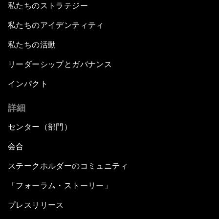
私たちのストラテジー
私たちのアイデンティティ
私たちの活動
リーダーシップとガバナンス
インパクト
詳細
センター（部門）
会合
ステークホルダーのコミュニティ
「フォーラム・ストーリー」
プレスリリース