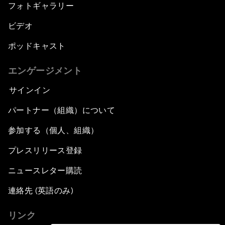
フォトギャラリー
ビデオ
ポッドキャスト
エンゲージメント
サインイン
パートナー（組織）について
参加する（個人、組織）
プレスリリース登録
ニュースレター購読
連絡先 (英語のみ)
リンク