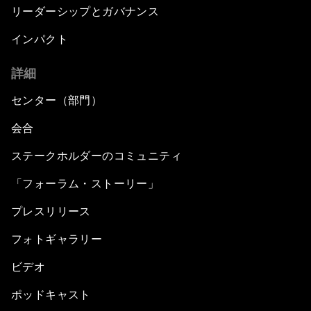
リーダーシップとガバナンス
インパクト
詳細
センター（部門）
会合
ステークホルダーのコミュニティ
「フォーラム・ストーリー」
プレスリリース
フォトギャラリー
ビデオ
ポッドキャスト