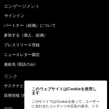
エンゲージメント
サインイン
パートナー（組織）について
参加する（個人、組織）
プレスリリース登録
ニュースレター購読
連絡先 (英語のみ)
リンク
サステナビリティへの取り組み
このウェブサイトはCookieを使用し
ます
採用情報 (英語のみ)
このサイトではCookieを使って、ユーザー
に合わせたコンテンツや広告の表示、トラ