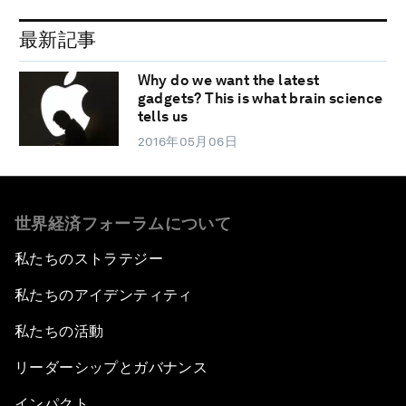
最新記事
Why do we want the latest
gadgets? This is what brain science
tells us
2016年05月06日
世界経済フォーラムについて
私たちのストラテジー
私たちのアイデンティティ
私たちの活動
リーダーシップとガバナンス
インパクト