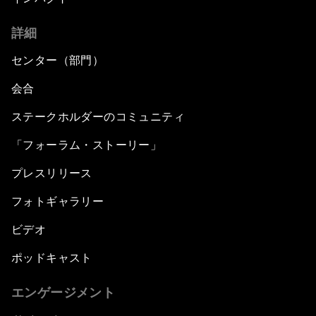
詳細
センター（部門）
会合
ステークホルダーのコミュニティ
「フォーラム・ストーリー」
プレスリリース
フォトギャラリー
ビデオ
ポッドキャスト
エンゲージメント