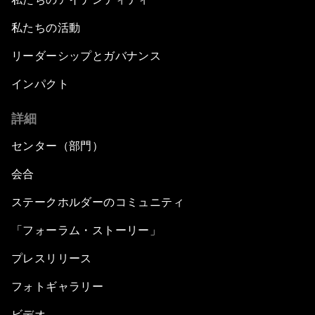
私たちの活動
リーダーシップとガバナンス
インパクト
詳細
センター（部門）
会合
ステークホルダーのコミュニティ
「フォーラム・ストーリー」
プレスリリース
フォトギャラリー
ビデオ