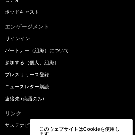
ポッドキャスト
エンゲージメント
サインイン
パートナー（組織）について
参加する（個人、組織）
プレスリリース登録
ニュースレター購読
連絡先 (英語のみ)
リンク
サステナビリティへの取り組み
このウェブサイトはCookieを使用し
ます