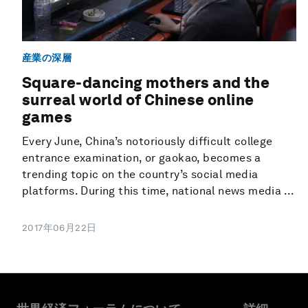
産業の深層
Square-dancing mothers and the
surreal world of Chinese online
games
Every June, China’s notoriously difficult college
entrance examination, or gaokao, becomes a
trending topic on the country’s social media
platforms. During this time, national news media ...
2017年06月22日