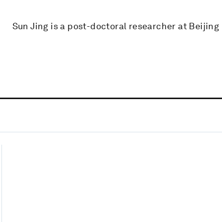
Sun Jing is a post-doctoral researcher at Beijing