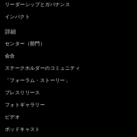
リーダーシップとガバナンス
インパクト
詳細
センター（部門）
会合
ステークホルダーのコミュニティ
「フォーラム・ストーリー」
プレスリリース
フォトギャラリー
ビデオ
ポッドキャスト