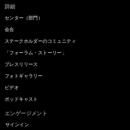
詳細
センター（部門）
会合
ステークホルダーのコミュニティ
「フォーラム・ストーリー」
プレスリリース
フォトギャラリー
ビデオ
ポッドキャスト
エンゲージメント
サインイン