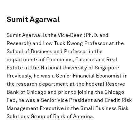
Sumit Agarwal
Sumit Agarwal is the Vice-Dean (Ph.D. and
Research) and Low Tuck Kwong Professor at the
School of Business and Professor in the
departments of Economics, Finance and Real
Estate at the National University of Singapore.
Previously, he was a Senior Financial Economist in
the research department at the Federal Reserve
Bank of Chicago and prior to joining the Chicago
Fed, he was a Senior Vice President and Credit Risk
Management Executive in the Small Business Risk
Solutions Group of Bank of America.