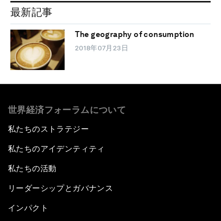
最新記事
The geography of consumption
2018年07月23日
世界経済フォーラムについて
私たちのストラテジー
私たちのアイデンティティ
私たちの活動
リーダーシップとガバナンス
インパクト