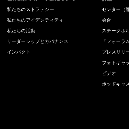
私たちのストラテジー
センター（
私たちのアイデンティティ
会合
私たちの活動
ステークホ
リーダーシップとガバナンス
「フォーラ
インパクト
プレスリリ
フォトギャ
ビデオ
ポッドキャ