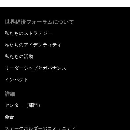
世界経済フォーラムについて
私たちのストラテジー
私たちのアイデンティティ
私たちの活動
リーダーシップとガバナンス
インパクト
詳細
センター（部門）
会合
ステークホルダーのコミュニティ