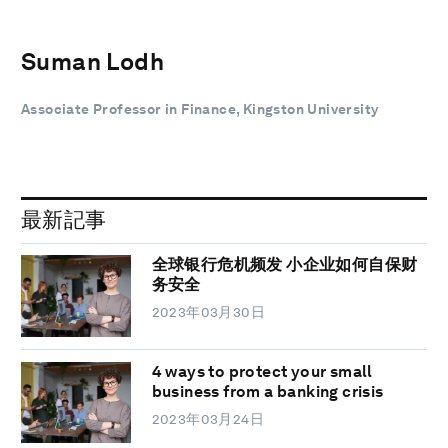
Suman Lodh
Associate Professor in Finance, Kingston University
最新記事
全球银行危机频发 小企业如何自保财
务安全
2023年03月30日
4 ways to protect your small
business from a banking crisis
2023年03月24日