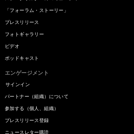
「フォーラム・ストーリー」
プレスリリース
フォトギャラリー
ビデオ
ポッドキャスト
エンゲージメント
サインイン
パートナー（組織）について
参加する（個人、組織）
プレスリリース登録
ニュースレター購読