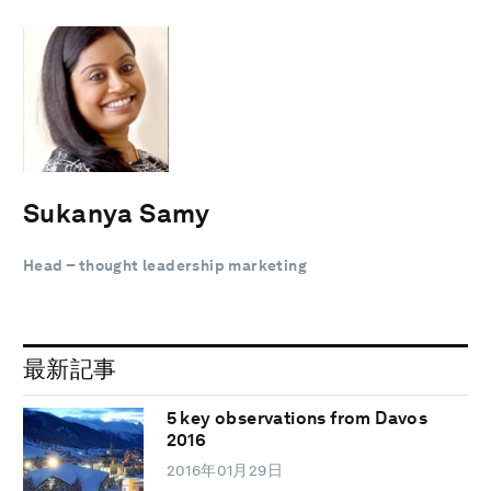
Sukanya Samy
Head – thought leadership marketing
最新記事
5 key observations from Davos
2016
2016年01月29日