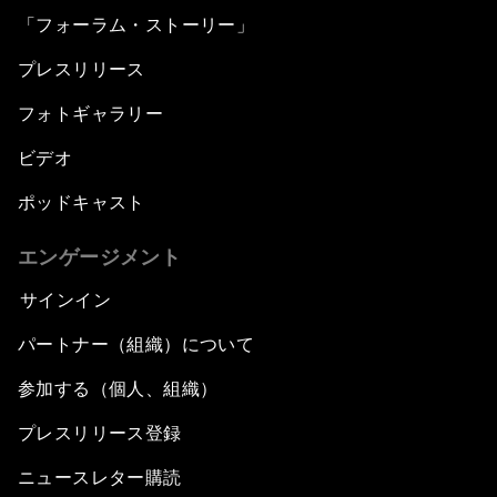
「フォーラム・ストーリー」
プレスリリース
フォトギャラリー
ビデオ
ポッドキャスト
エンゲージメント
サインイン
パートナー（組織）について
参加する（個人、組織）
プレスリリース登録
ニュースレター購読