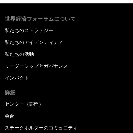
世界経済フォーラムについて
私たちのストラテジー
私たちのアイデンティティ
私たちの活動
リーダーシップとガバナンス
インパクト
詳細
センター（部門）
会合
ステークホルダーのコミュニティ