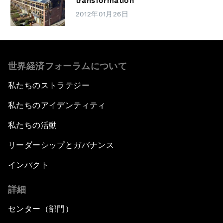
transformation
2012年01月26日
世界経済フォーラムについて
私たちのストラテジー
私たちのアイデンティティ
私たちの活動
リーダーシップとガバナンス
インパクト
詳細
センター（部門）