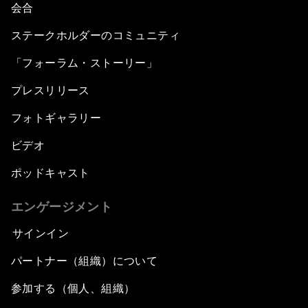
会合
ステークホルダーのコミュニティ
「フォーラム・ストーリー」
プレスリリース
フォトギャラリー
ビデオ
ポッドキャスト
エンゲージメント
サインイン
パートナー（組織）について
参加する（個人、組織）