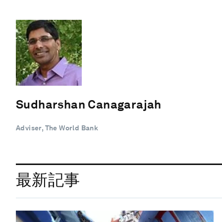
Sudharshan Canagarajah
Adviser, The World Bank
最新記事