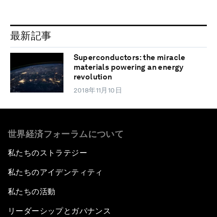
最新記事
Superconductors: the miracle
materials powering an energy
revolution
2018年11月10日
世界経済フォーラムについて
私たちのストラテジー
私たちのアイデンティティ
私たちの活動
リーダーシップとガバナンス