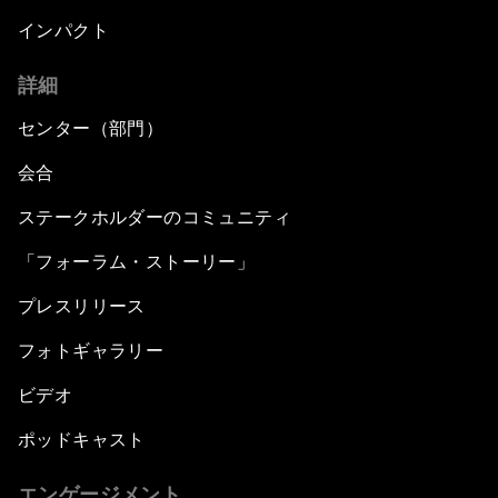
インパクト
詳細
センター（部門）
会合
ステークホルダーのコミュニティ
「フォーラム・ストーリー」
プレスリリース
フォトギャラリー
ビデオ
ポッドキャスト
エンゲージメント