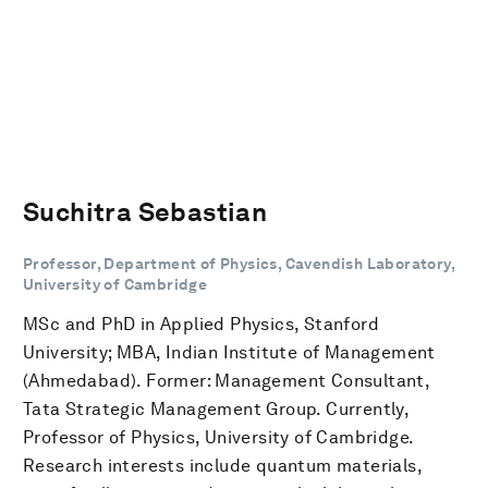
Suchitra Sebastian
Professor, Department of Physics, Cavendish Laboratory,
University of Cambridge
MSc and PhD in Applied Physics, Stanford
University; MBA, Indian Institute of Management
(Ahmedabad). Former: Management Consultant,
Tata Strategic Management Group. Currently,
Professor of Physics, University of Cambridge.
Research interests include quantum materials,