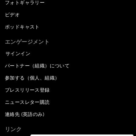
フォトギャラリー
ビデオ
ポッドキャスト
エンゲージメント
サインイン
パートナー（組織）について
参加する（個人、組織）
プレスリリース登録
ニュースレター購読
連絡先 (英語のみ)
リンク