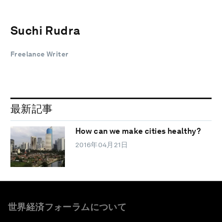
Suchi Rudra
Freelance Writer
最新記事
How can we make cities healthy?
2016年04月21日
世界経済フォーラムについて