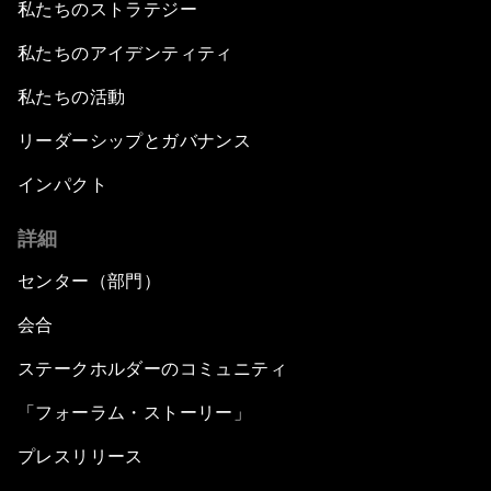
私たちのストラテジー
私たちのアイデンティティ
私たちの活動
リーダーシップとガバナンス
インパクト
詳細
センター（部門）
会合
ステークホルダーのコミュニティ
「フォーラム・ストーリー」
プレスリリース