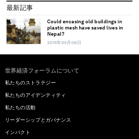
最新記事
Could encasing old buildings in
plastic mesh have saved lives in
Nepal?
2015年05月06日
世界経済フォーラムについて
私たちのストラテジー
私たちのアイデンティティ
私たちの活動
リーダーシップとガバナンス
インパクト