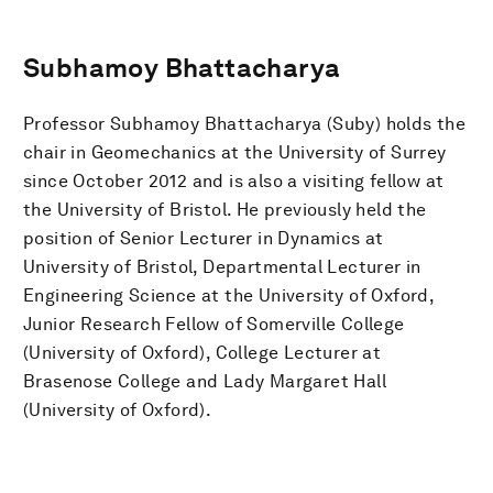
Subhamoy Bhattacharya
Professor Subhamoy Bhattacharya (Suby) holds the
chair in Geomechanics at the University of Surrey
since October 2012 and is also a visiting fellow at
the University of Bristol. He previously held the
position of Senior Lecturer in Dynamics at
University of Bristol, Departmental Lecturer in
Engineering Science at the University of Oxford,
Junior Research Fellow of Somerville College
(University of Oxford), College Lecturer at
Brasenose College and Lady Margaret Hall
(University of Oxford).