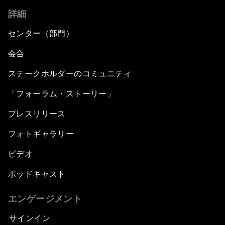
詳細
センター（部門）
会合
ステークホルダーのコミュニティ
「フォーラム・ストーリー」
プレスリリース
フォトギャラリー
ビデオ
ポッドキャスト
エンゲージメント
サインイン