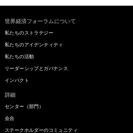
世界経済フォーラムについて
私たちのストラテジー
私たちのアイデンティティ
私たちの活動
リーダーシップとガバナンス
インパクト
詳細
センター（部門）
会合
ステークホルダーのコミュニティ