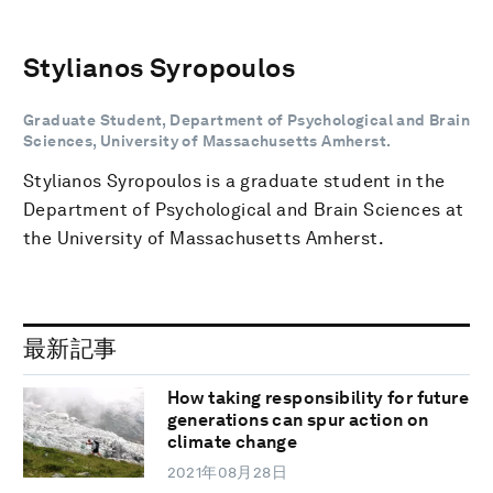
Stylianos Syropoulos
Graduate Student, Department of Psychological and Brain
Sciences, University of Massachusetts Amherst.
Stylianos Syropoulos is a graduate student in the
Department of Psychological and Brain Sciences at
the University of Massachusetts Amherst.
最新記事
How taking responsibility for future
generations can spur action on
climate change
2021年08月28日