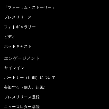
「フォーラム・ストーリー」
プレスリリース
フォトギャラリー
ビデオ
ポッドキャスト
エンゲージメント
サインイン
パートナー（組織）について
参加する（個人、組織）
プレスリリース登録
ニュースレター購読