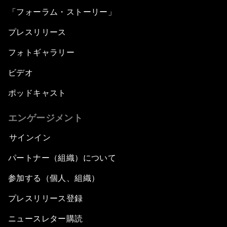
「フォーラム・ストーリー」
プレスリリース
フォトギャラリー
ビデオ
ポッドキャスト
エンゲージメント
サインイン
パートナー（組織）について
参加する（個人、組織）
プレスリリース登録
ニュースレター購読