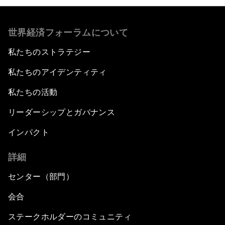
世界経済フォーラムについて
私たちのストラテジー
私たちのアイデンティティ
私たちの活動
リーダーシップとガバナンス
インパクト
詳細
センター（部門）
会合
ステークホルダーのコミュニティ