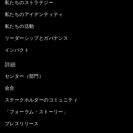
私たちのストラテジー
私たちのアイデンティティ
私たちの活動
リーダーシップとガバナンス
インパクト
詳細
センター（部門）
会合
ステークホルダーのコミュニティ
「フォーラム・ストーリー」
プレスリリース