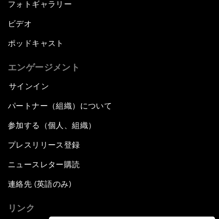
フォトギャラリー
ビデオ
ポッドキャスト
エンゲージメント
サインイン
パートナー（組織）について
参加する（個人、組織）
プレスリリース登録
ニュースレター購読
連絡先 (英語のみ)
リンク