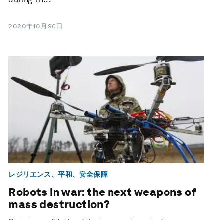
2020年10月30日
レジリエンス、平和、安全保障
Robots in war: the next weapons of
mass destruction?