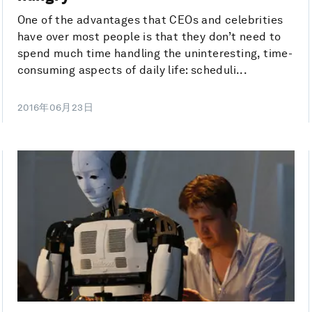
One of the advantages that CEOs and celebrities
have over most people is that they don’t need to
spend much time handling the uninteresting, time-
consuming aspects of daily life: scheduli...
2016年06月23日