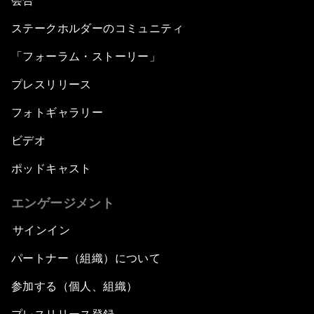
会合
ステークホルダーのコミュニティ
「フォーラム・ストーリー」
プレスリリース
フォトギャラリー
ビデオ
ポッドキャスト
エンゲージメント
サインイン
パートナー（組織）について
参加する（個人、組織）