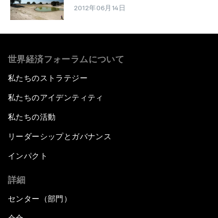
2012年06月14日
世界経済フォーラムについて
私たちのストラテジー
私たちのアイデンティティ
私たちの活動
リーダーシップとガバナンス
インパクト
詳細
センター（部門）