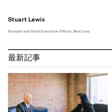
Stuart Lewis
Founder and Chief Executive Officer, Rest Less
最新記事