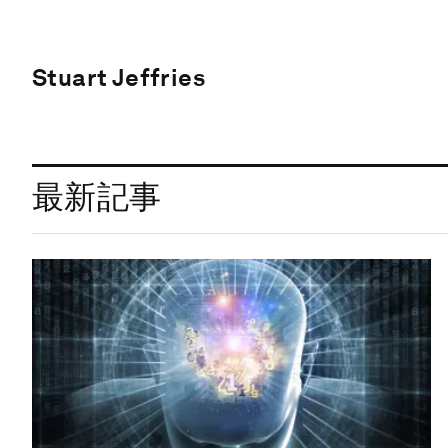
Stuart Jeffries
最新記事