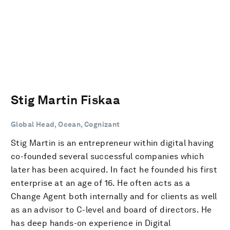
Stig Martin Fiskaa
Global Head, Ocean, Cognizant
Stig Martin is an entrepreneur within digital having
co-founded several successful companies which
later has been acquired. In fact he founded his first
enterprise at an age of 16. He often acts as a
Change Agent both internally and for clients as well
as an advisor to C-level and board of directors. He
has deep hands-on experience in Digital