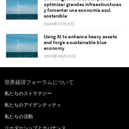
optimizar grandes infraestructuras
y fomentar una economía azul
sostenible
2025年07月21日
Using AI to enhance heavy assets
and forge a sustainable blue
economy
2025年06月23日
世界経済フォーラムについて
私たちのストラテジー
私たちのアイデンティティ
私たちの活動
リーダーシップとガバナンス