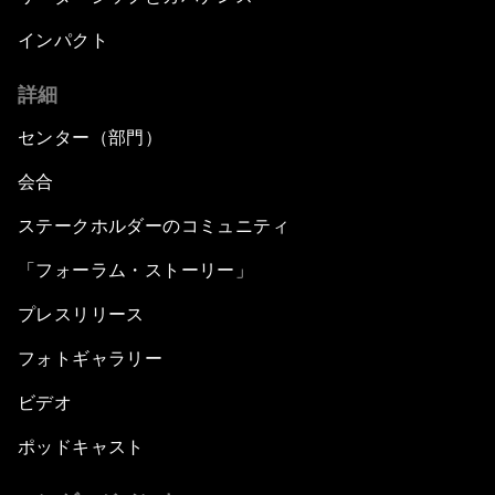
インパクト
詳細
センター（部門）
会合
ステークホルダーのコミュニティ
「フォーラム・ストーリー」
プレスリリース
フォトギャラリー
ビデオ
ポッドキャスト