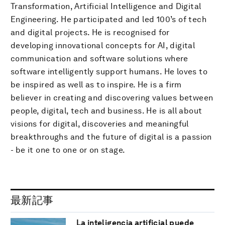
Transformation, Artificial Intelligence and Digital
Engineering. He participated and led 100’s of tech
and digital projects. He is recognised for
developing innovational concepts for AI, digital
communication and software solutions where
software intelligently support humans. He loves to
be inspired as well as to inspire. He is a firm
believer in creating and discovering values between
people, digital, tech and business. He is all about
visions for digital, discoveries and meaningful
breakthroughs and the future of digital is a passion
- be it one to one or on stage.
最新記事
La inteligencia artificial puede