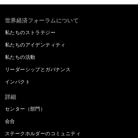
世界経済フォーラムについて
私たちのストラテジー
私たちのアイデンティティ
私たちの活動
リーダーシップとガバナンス
インパクト
詳細
センター（部門）
会合
ステークホルダーのコミュニティ