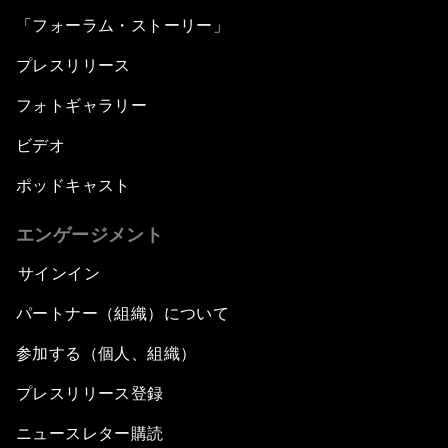
「フォーラム・ストーリー」
プレスリリース
フォトギャラリー
ビデオ
ポッドキャスト
エンゲージメント
サインイン
パートナー（組織）について
参加する（個人、組織）
プレスリリース登録
ニュースレター購読