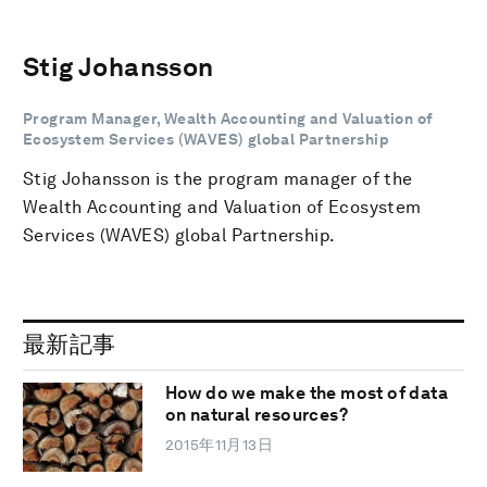
Stig Johansson
Program Manager, Wealth Accounting and Valuation of
Ecosystem Services (WAVES) global Partnership
Stig Johansson is the program manager of the
Wealth Accounting and Valuation of Ecosystem
Services (WAVES) global Partnership.
最新記事
How do we make the most of data
on natural resources?
2015年11月13日