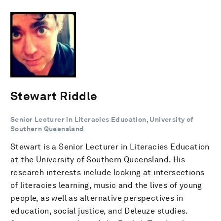
Stewart Riddle
Senior Lecturer in Literacies Education, University of
Southern Queensland
Stewart is a Senior Lecturer in Literacies Education
at the University of Southern Queensland. His
research interests include looking at intersections
of literacies learning, music and the lives of young
people, as well as alternative perspectives in
education, social justice, and Deleuze studies.