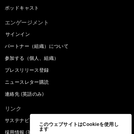
ポッドキャスト
エンゲージメント
サインイン
パートナー（組織）について
参加する（個人、組織）
プレスリリース登録
ニュースレター購読
連絡先 (英語のみ)
リンク
サステナビリティへの取り組み
このウェブサイトはCookieを使用し
ます
採用情報 (英語のみ)