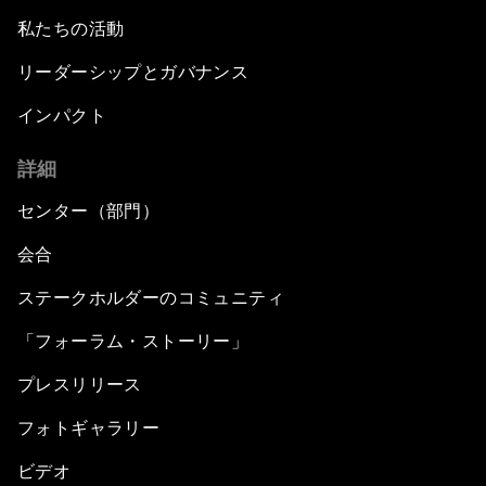
私たちの活動
リーダーシップとガバナンス
インパクト
詳細
センター（部門）
会合
ステークホルダーのコミュニティ
「フォーラム・ストーリー」
プレスリリース
フォトギャラリー
ビデオ