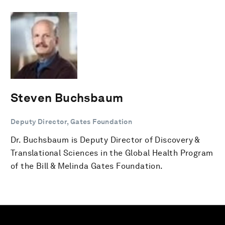
Steven Buchsbaum
Deputy Director, Gates Foundation
Dr. Buchsbaum is Deputy Director of Discovery &
Translational Sciences in the Global Health Program
of the Bill & Melinda Gates Foundation.