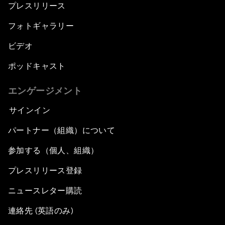
プレスリリース
フォトギャラリー
ビデオ
ポッドキャスト
エンゲージメント
サインイン
パートナー（組織）について
参加する（個人、組織）
プレスリリース登録
ニュースレター購読
連絡先 (英語のみ)