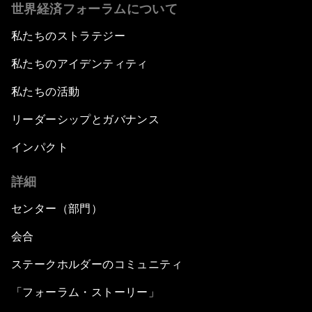
世界経済フォーラムについて
私たちのストラテジー
私たちのアイデンティティ
私たちの活動
リーダーシップとガバナンス
インパクト
詳細
センター（部門）
会合
ステークホルダーのコミュニティ
「フォーラム・ストーリー」