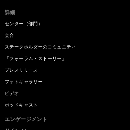
詳細
センター（部門）
会合
ステークホルダーのコミュニティ
「フォーラム・ストーリー」
プレスリリース
フォトギャラリー
ビデオ
ポッドキャスト
エンゲージメント