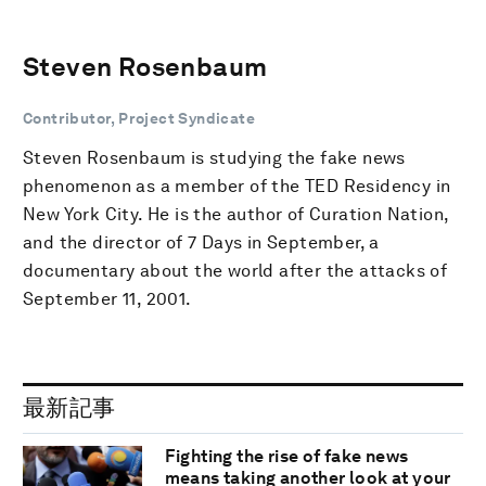
Steven Rosenbaum
Contributor, Project Syndicate
Steven Rosenbaum is studying the fake news
phenomenon as a member of the TED Residency in
New York City. He is the author of Curation Nation,
and the director of 7 Days in September, a
documentary about the world after the attacks of
September 11, 2001.
最新記事
Fighting the rise of fake news
means taking another look at your