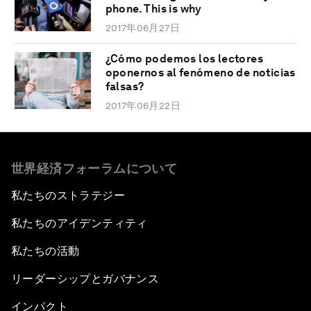
phone. This is why
2017年06月27日
¿Cómo podemos los lectores
oponernos al fenómeno de noticias
falsas?
2017年06月22日
世界経済フォーラムについて
私たちのストラテジー
私たちのアイデンティティ
私たちの活動
リーダーシップとガバナンス
インパクト