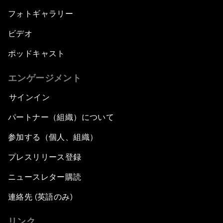
フォトギャラリー
ビデオ
ポッドキャスト
エンゲージメント
サインイン
パートナー（組織）について
参加する（個人、組織）
プレスリリース登録
ニュースレター購読
連絡先 (英語のみ)
リンク