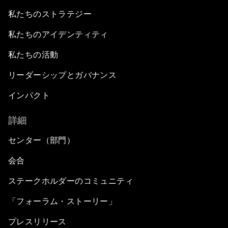
私たちのストラテジー
私たちのアイデンティティ
私たちの活動
リーダーシップとガバナンス
インパクト
詳細
センター（部門）
会合
ステークホルダーのコミュニティ
「フォーラム・ストーリー」
プレスリリース